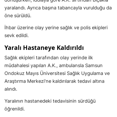
yaralandı. Ayrıca başına tabancayla vurulduğu da
öne sürüldü.
İhbar üzerine olay yerine sağlık ve polis ekipleri
sevk edildi.
Yaralı Hastaneye Kaldırıldı
Sağlık ekipleri tarafından olay yerinde ilk
müdahalesi yapılan A.K., ambulansla Samsun
Ondokuz Mayıs Üniversitesi Sağlık Uygulama ve
Araştırma Merkezi'ne kaldırılarak tedavi altına
alındı.
Yaralının hastanedeki tedavisinin sürdüğü
öğrenildi.