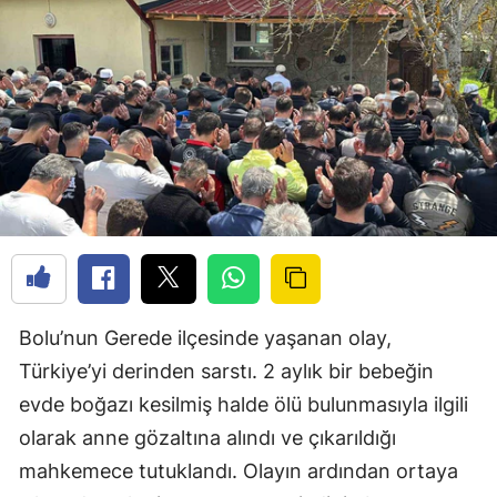
Bolu’nun Gerede ilçesinde yaşanan olay,
Türkiye’yi derinden sarstı. 2 aylık bir bebeğin
evde boğazı kesilmiş halde ölü bulunmasıyla ilgili
olarak anne gözaltına alındı ve çıkarıldığı
mahkemece tutuklandı. Olayın ardından ortaya