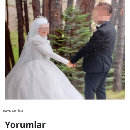
KAYNAK: İHA
Yorumlar