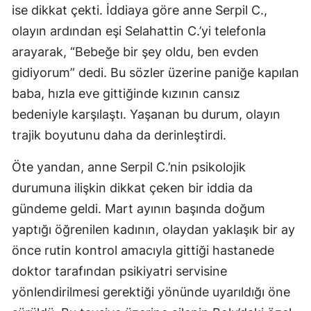
ise dikkat çekti. İddiaya göre anne Serpil C.,
olayın ardından eşi Selahattin C.’yi telefonla
arayarak, “Bebeğe bir şey oldu, ben evden
gidiyorum” dedi. Bu sözler üzerine paniğe kapılan
baba, hızla eve gittiğinde kızının cansız
bedeniyle karşılaştı. Yaşanan bu durum, olayın
trajik boyutunu daha da derinleştirdi.
Öte yandan, anne Serpil C.’nin psikolojik
durumuna ilişkin dikkat çeken bir iddia da
gündeme geldi. Mart ayının başında doğum
yaptığı öğrenilen kadının, olaydan yaklaşık bir ay
önce rutin kontrol amacıyla gittiği hastanede
doktor tarafından psikiyatri servisine
yönlendirilmesi gerektiği yönünde uyarıldığı öne