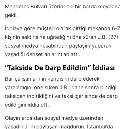
Menderes Bulvarı üzerindeki bir barda meydana
geldi.
İddiaya göre müşteri olarak gittiği mekanda 6-7
kişinin saldırısına uğradığını öne süren J.B. (27),
sosyal medya hesabından paylaşım yaparak
yaşadığı dehşet anlarını anlattı.
“Takside De Darp Edildim” İddiası
Bar çalışanlarının kendisini darp ederek
yaraladığını öne süren J.B., daha sonra bindiği
taksiden indirildiğini ve taksi içerisinde de darp
edildiğini iddia etti.
Olayın ardından sosyal medya üzerinden
yaşadıklarını paylaşan mağdurun, İstanbul’da