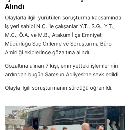
Alındı
Olaylarla ilgili yürütülen soruşturma kapsamında
iş yeri sahibi N.Ç. ile çalışanlar Y.T., S.G., Y.T.,
M.C., Ö.A. ve M.B., Atakum İlçe Emniyet
Müdürlüğü Suç Önleme ve Soruşturma Büro
Amirliği ekiplerince gözaltına alındı.
Gözaltına alınan 7 kişi, emniyetteki işlemlerinin
ardından bugün Samsun Adliyesi’ne sevk edildi.
Olayla ilgili soruşturmanın sürdüğü öğrenildi.