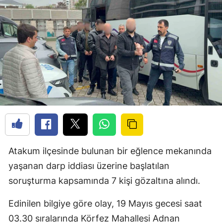
Atakum ilçesinde bulunan bir eğlence mekanında
yaşanan darp iddiası üzerine başlatılan
soruşturma kapsamında 7 kişi gözaltına alındı.
Edinilen bilgiye göre olay, 19 Mayıs gecesi saat
03.30 sıralarında Körfez Mahallesi Adnan