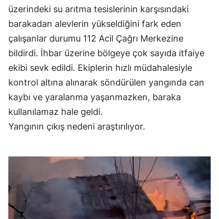
üzerindeki su arıtma tesislerinin karşısındaki
barakadan alevlerin yükseldiğini fark eden
çalışanlar durumu 112 Acil Çağrı Merkezine
bildirdi. İhbar üzerine bölgeye çok sayıda itfaiye
ekibi sevk edildi. Ekiplerin hızlı müdahalesiyle
kontrol altına alınarak söndürülen yangında can
kaybı ve yaralanma yaşanmazken, baraka
kullanılamaz hale geldi.
Yangının çıkış nedeni araştırılıyor.