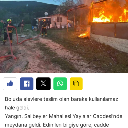
Bolu’da alevlere teslim olan baraka kullanılamaz
hale geldi.
Yangın, Salıbeyler Mahallesi Yaylalar Caddesi’nde
meydana geldi. Edinilen bilgiye göre, cadde