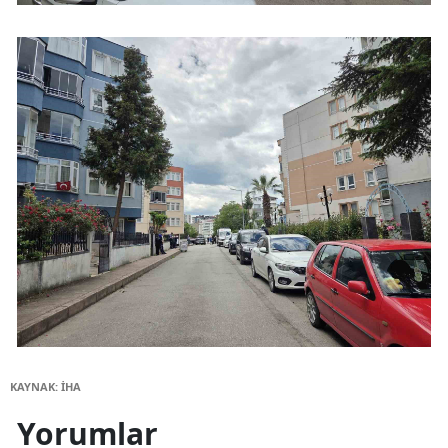
KAYNAK: İHA
Yorumlar