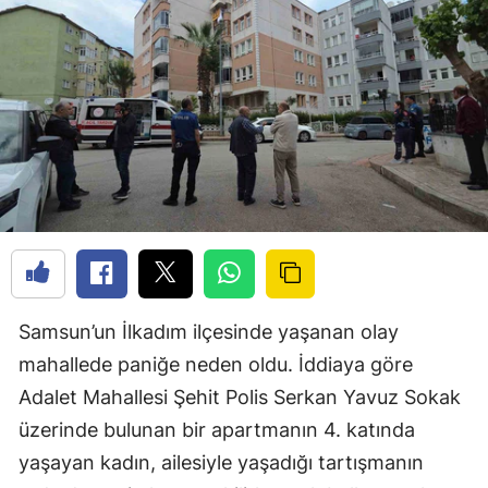
Samsun’un İlkadım ilçesinde yaşanan olay
mahallede paniğe neden oldu. İddiaya göre
Adalet Mahallesi Şehit Polis Serkan Yavuz Sokak
üzerinde bulunan bir apartmanın 4. katında
yaşayan kadın, ailesiyle yaşadığı tartışmanın