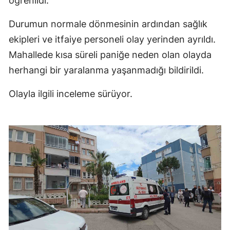
öğrenildi.
Durumun normale dönmesinin ardından sağlık
ekipleri ve itfaiye personeli olay yerinden ayrıldı.
Mahallede kısa süreli paniğe neden olan olayda
herhangi bir yaralanma yaşanmadığı bildirildi.
Olayla ilgili inceleme sürüyor.