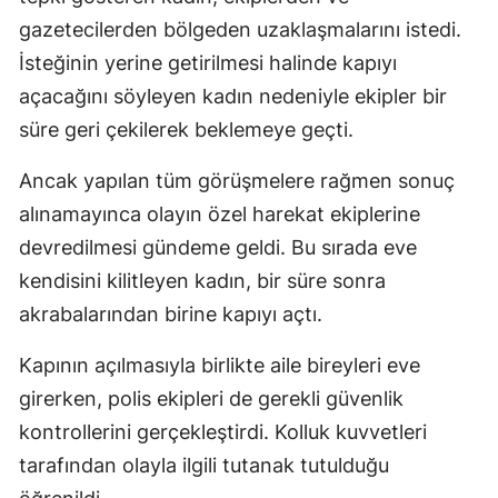
gazetecilerden bölgeden uzaklaşmalarını istedi.
İsteğinin yerine getirilmesi halinde kapıyı
açacağını söyleyen kadın nedeniyle ekipler bir
süre geri çekilerek beklemeye geçti.
Ancak yapılan tüm görüşmelere rağmen sonuç
alınamayınca olayın özel harekat ekiplerine
devredilmesi gündeme geldi. Bu sırada eve
kendisini kilitleyen kadın, bir süre sonra
akrabalarından birine kapıyı açtı.
Kapının açılmasıyla birlikte aile bireyleri eve
girerken, polis ekipleri de gerekli güvenlik
kontrollerini gerçekleştirdi. Kolluk kuvvetleri
tarafından olayla ilgili tutanak tutulduğu