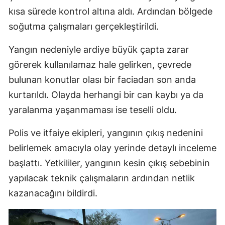
kısa sürede kontrol altına aldı. Ardından bölgede
soğutma çalışmaları gerçekleştirildi.
Yangın nedeniyle ardiye büyük çapta zarar
görerek kullanılamaz hale gelirken, çevrede
bulunan konutlar olası bir faciadan son anda
kurtarıldı. Olayda herhangi bir can kaybı ya da
yaralanma yaşanmaması ise teselli oldu.
Polis ve itfaiye ekipleri, yangının çıkış nedenini
belirlemek amacıyla olay yerinde detaylı inceleme
başlattı. Yetkililer, yangının kesin çıkış sebebinin
yapılacak teknik çalışmaların ardından netlik
kazanacağını bildirdi.