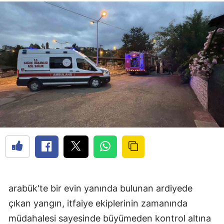
arabük'te bir evin yanında bulunan ardiyede
çıkan yangın, itfaiye ekiplerinin zamanında
müdahalesi sayesinde büyümeden kontrol altına