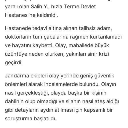
yaralı olan Salih Y., hızla Terme Devlet
Hastanesi’ne kaldırıldı.
Hastanede tedavi altına alınan talihsiz adam,
doktorların tüm çabalarına rağmen kurtarılamadı
ve hayatını kaybetti. Olay, mahallede büyük
üzüntüye neden olurken, yakınları sinir krizi
geçirdi.
Jandarma ekipleri olay yerinde geniş güvenlik
önlemleri alarak incelemelerde bulundu. Olayın
nasıl gerçekleştiği, olayda başka bir kişinin
dahlinin olup olmadığı ve silahın nasıl ateş aldığı
gibi detayların aydınlatılması için kapsamlı bir
soruşturma başlatıldı.