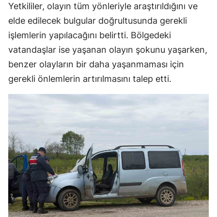
Yetkililer, olayın tüm yönleriyle araştırıldığını ve
elde edilecek bulgular doğrultusunda gerekli
işlemlerin yapılacağını belirtti. Bölgedeki
vatandaşlar ise yaşanan olayın şokunu yaşarken,
benzer olayların bir daha yaşanmaması için
gerekli önlemlerin artırılmasını talep etti.