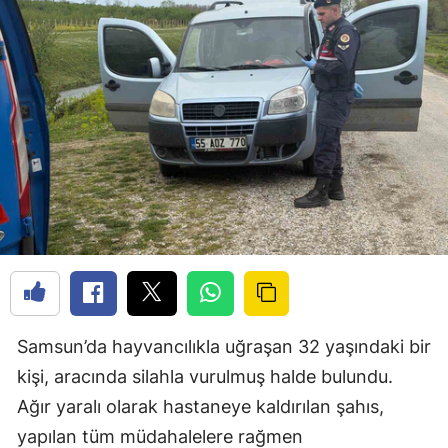
Samsun’da hayvancılıkla uğraşan 32 yaşındaki bir
kişi, aracında silahla vurulmuş halde bulundu.
Ağır yaralı olarak hastaneye kaldırılan şahıs,
yapılan tüm müdahalelere rağmen