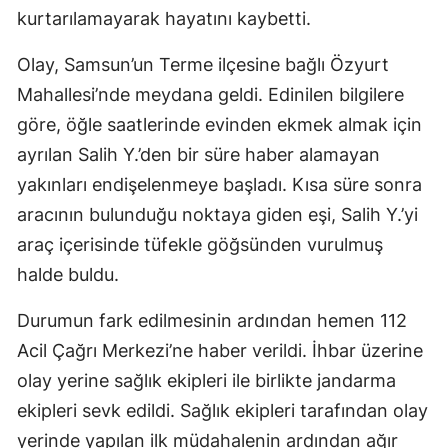
kurtarılamayarak hayatını kaybetti.
Olay, Samsun’un Terme ilçesine bağlı Özyurt
Mahallesi’nde meydana geldi. Edinilen bilgilere
göre, öğle saatlerinde evinden ekmek almak için
ayrılan Salih Y.’den bir süre haber alamayan
yakınları endişelenmeye başladı. Kısa süre sonra
aracının bulunduğu noktaya giden eşi, Salih Y.’yi
araç içerisinde tüfekle göğsünden vurulmuş
halde buldu.
Durumun fark edilmesinin ardından hemen 112
Acil Çağrı Merkezi’ne haber verildi. İhbar üzerine
olay yerine sağlık ekipleri ile birlikte jandarma
ekipleri sevk edildi. Sağlık ekipleri tarafından olay
yerinde yapılan ilk müdahalenin ardından ağır