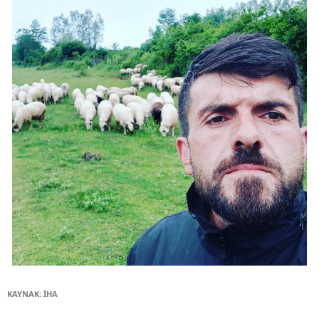
KAYNAK: İHA