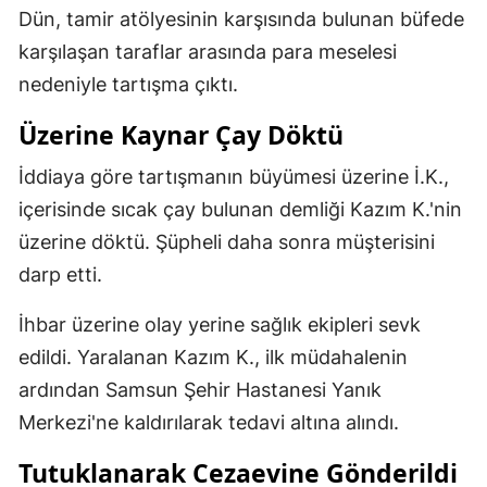
Dün, tamir atölyesinin karşısında bulunan büfede
karşılaşan taraflar arasında para meselesi
nedeniyle tartışma çıktı.
Üzerine Kaynar Çay Döktü
İddiaya göre tartışmanın büyümesi üzerine İ.K.,
içerisinde sıcak çay bulunan demliği Kazım K.'nin
üzerine döktü. Şüpheli daha sonra müşterisini
darp etti.
İhbar üzerine olay yerine sağlık ekipleri sevk
edildi. Yaralanan Kazım K., ilk müdahalenin
ardından Samsun Şehir Hastanesi Yanık
Merkezi'ne kaldırılarak tedavi altına alındı.
Tutuklanarak Cezaevine Gönderildi