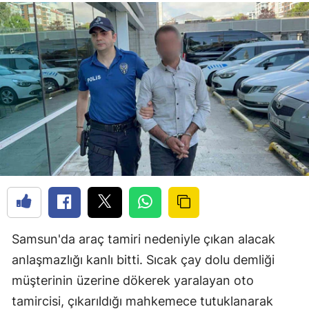
Samsun'da araç tamiri nedeniyle çıkan alacak
anlaşmazlığı kanlı bitti. Sıcak çay dolu demliği
müşterinin üzerine dökerek yaralayan oto
tamircisi, çıkarıldığı mahkemece tutuklanarak