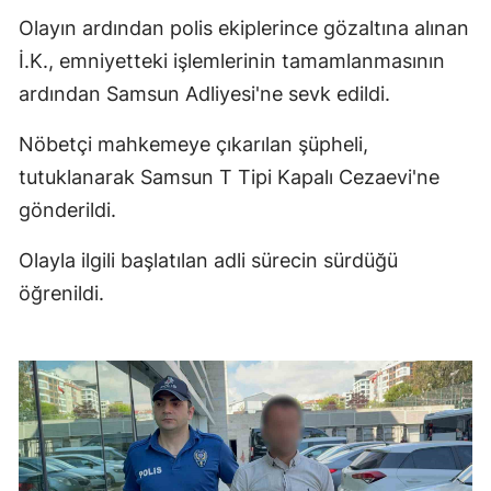
Olayın ardından polis ekiplerince gözaltına alınan
İ.K., emniyetteki işlemlerinin tamamlanmasının
ardından Samsun Adliyesi'ne sevk edildi.
Nöbetçi mahkemeye çıkarılan şüpheli,
tutuklanarak Samsun T Tipi Kapalı Cezaevi'ne
gönderildi.
Olayla ilgili başlatılan adli sürecin sürdüğü
öğrenildi.