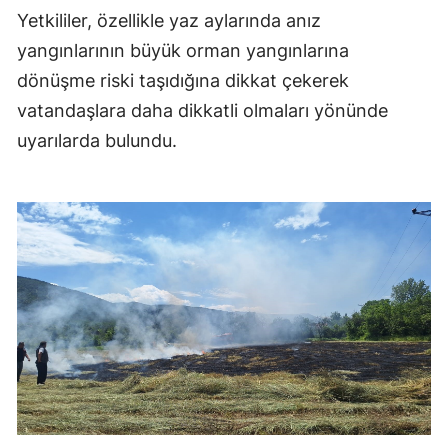
Yetkililer, özellikle yaz aylarında anız
yangınlarının büyük orman yangınlarına
dönüşme riski taşıdığına dikkat çekerek
vatandaşlara daha dikkatli olmaları yönünde
uyarılarda bulundu.