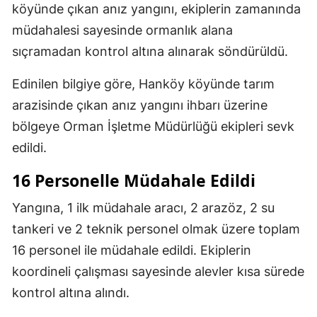
köyünde çıkan anız yangını, ekiplerin zamanında
müdahalesi sayesinde ormanlık alana
sıçramadan kontrol altına alınarak söndürüldü.
Edinilen bilgiye göre, Hanköy köyünde tarım
arazisinde çıkan anız yangını ihbarı üzerine
bölgeye Orman İşletme Müdürlüğü ekipleri sevk
edildi.
16 Personelle Müdahale Edildi
Yangına, 1 ilk müdahale aracı, 2 arazöz, 2 su
tankeri ve 2 teknik personel olmak üzere toplam
16 personel ile müdahale edildi. Ekiplerin
koordineli çalışması sayesinde alevler kısa sürede
kontrol altına alındı.