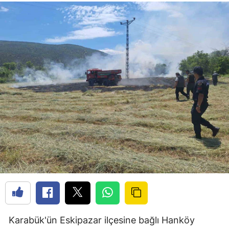
Karabük'ün Eskipazar ilçesine bağlı Hanköy