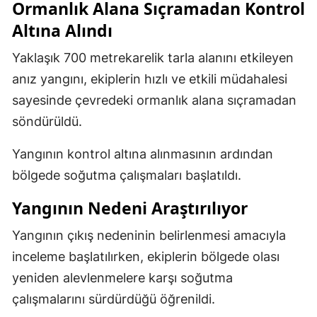
Ormanlık Alana Sıçramadan Kontrol
Altına Alındı
Yaklaşık 700 metrekarelik tarla alanını etkileyen
anız yangını, ekiplerin hızlı ve etkili müdahalesi
sayesinde çevredeki ormanlık alana sıçramadan
söndürüldü.
Yangının kontrol altına alınmasının ardından
bölgede soğutma çalışmaları başlatıldı.
Yangının Nedeni Araştırılıyor
Yangının çıkış nedeninin belirlenmesi amacıyla
inceleme başlatılırken, ekiplerin bölgede olası
yeniden alevlenmelere karşı soğutma
çalışmalarını sürdürdüğü öğrenildi.