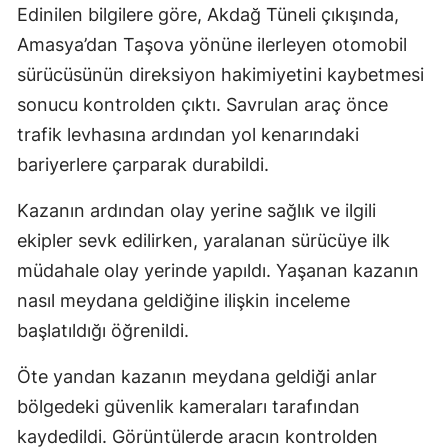
Edinilen bilgilere göre, Akdağ Tüneli çıkışında,
Amasya’dan Taşova yönüne ilerleyen otomobil
sürücüsünün direksiyon hakimiyetini kaybetmesi
sonucu kontrolden çıktı. Savrulan araç önce
trafik levhasına ardından yol kenarındaki
bariyerlere çarparak durabildi.
Kazanın ardından olay yerine sağlık ve ilgili
ekipler sevk edilirken, yaralanan sürücüye ilk
müdahale olay yerinde yapıldı. Yaşanan kazanın
nasıl meydana geldiğine ilişkin inceleme
başlatıldığı öğrenildi.
Öte yandan kazanın meydana geldiği anlar
bölgedeki güvenlik kameraları tarafından
kaydedildi. Görüntülerde aracın kontrolden