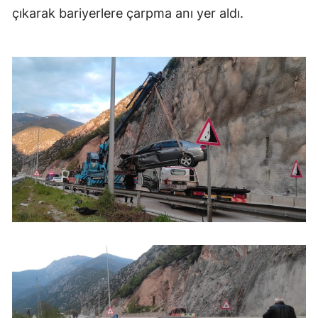
çıkarak bariyerlere çarpma anı yer aldı.