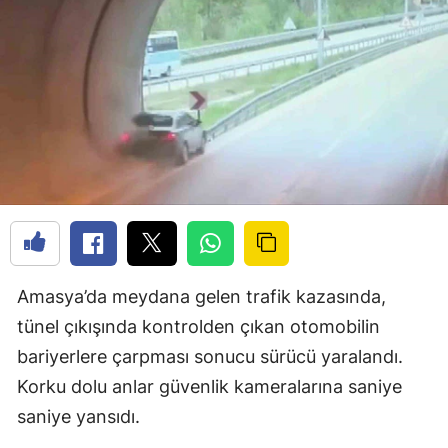
Amasya’da meydana gelen trafik kazasında,
tünel çıkışında kontrolden çıkan otomobilin
bariyerlere çarpması sonucu sürücü yaralandı.
Korku dolu anlar güvenlik kameralarına saniye
saniye yansıdı.