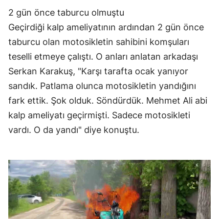
2 gün önce taburcu olmuştu
Geçirdiği kalp ameliyatının ardından 2 gün önce
taburcu olan motosikletin sahibini komşuları
teselli etmeye çalıştı. O anları anlatan arkadaşı
Serkan Karakuş, "Karşı tarafta ocak yanıyor
sandık. Patlama olunca motosikletin yandığını
fark ettik. Şok olduk. Söndürdük. Mehmet Ali abi
kalp ameliyatı geçirmişti. Sadece motosikleti
vardı. O da yandı" diye konuştu.