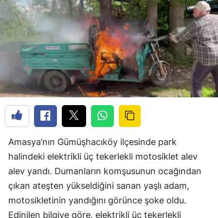
Amasya’nın Gümüşhacıköy ilçesinde park
halindeki elektrikli üç tekerlekli motosiklet alev
alev yandı. Dumanların komşusunun ocağından
çıkan ateşten yükseldiğini sanan yaşlı adam,
motosikletinin yandığını görünce şoke oldu.
Edinilen bilgiye göre, elektrikli üç tekerlekli