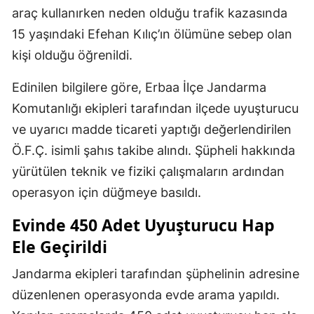
araç kullanırken neden olduğu trafik kazasında
15 yaşındaki Efehan Kılıç’ın ölümüne sebep olan
kişi olduğu öğrenildi.
Edinilen bilgilere göre, Erbaa İlçe Jandarma
Komutanlığı ekipleri tarafından ilçede uyuşturucu
ve uyarıcı madde ticareti yaptığı değerlendirilen
Ö.F.Ç. isimli şahıs takibe alındı. Şüpheli hakkında
yürütülen teknik ve fiziki çalışmaların ardından
operasyon için düğmeye basıldı.
Evinde 450 Adet Uyuşturucu Hap
Ele Geçirildi
Jandarma ekipleri tarafından şüphelinin adresine
düzenlenen operasyonda evde arama yapıldı.