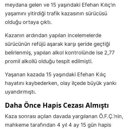
meydana gelen ve 15 yaşındaki Efehan Kılıç’ın
yaşamını yitirdiği trafik kazasının sürücüsü
olduğu ortaya çıktı.
Kazanın ardından yapılan incelemelerde
sürücünün refüjü aşarak karşı şeride geçtiği
belirlenmiş, yapılan alkol kontrolünde ise 2,77
promil alkollü olduğu tespit edilmişti.
Yaşanan kazada 15 yaşındaki Efehan Kılıç
hayatını kaybederken, olay ilçede büyük yankı
uyandırmıştı.
Daha Önce Hapis Cezası Almıştı
Kaza sonrası açılan davada yargılanan Ö.F.Ç.’nin,
mahkeme tarafından 4 yıl 4 ay 15 gün hapis