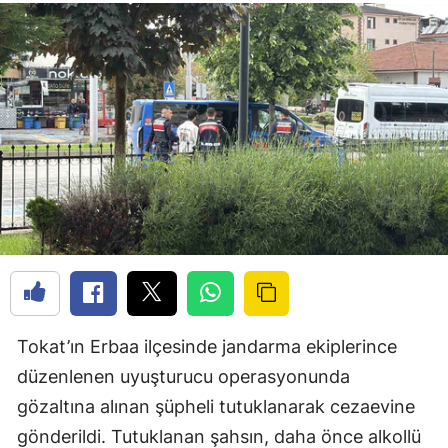
Tokat’ın Erbaa ilçesinde jandarma ekiplerince
düzenlenen uyuşturucu operasyonunda
gözaltına alınan şüpheli tutuklanarak cezaevine
gönderildi. Tutuklanan şahsın, daha önce alkollü