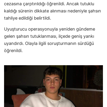
cezasına çarptırıldığı öğrenildi. Ancak tutuklu
kaldığı sürenin dikkate alınması nedeniyle şahsın
tahliye edildiği belirtildi.
Uyuşturucu operasyonuyla yeniden gündeme
gelen şahsın tutuklanması, ilçede geniş yankı
uyandırdı. Olayla ilgili soruşturmanın sürdüğü
öğrenildi.