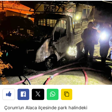
Çorum’un Alaca ilçesinde park halindeki