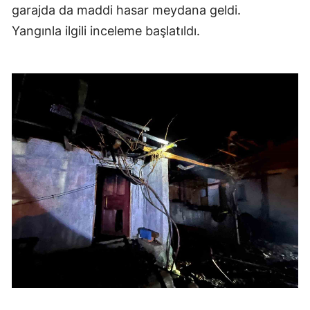
garajda da maddi hasar meydana geldi.
Yangınla ilgili inceleme başlatıldı.