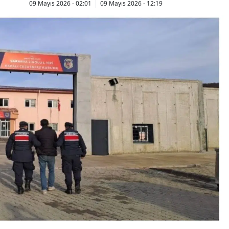
09 Mayıs 2026 - 02:01
09 Mayıs 2026 - 12:19