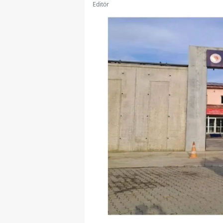
Editör