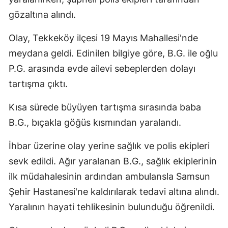
gözaltına alındı.
Olay, Tekkeköy ilçesi 19 Mayıs Mahallesi'nde
meydana geldi. Edinilen bilgiye göre, B.G. ile oğlu
P.G. arasında evde ailevi sebeplerden dolayı
tartışma çıktı.
Kısa sürede büyüyen tartışma sırasında baba
B.G., bıçakla göğüs kısmından yaralandı.
İhbar üzerine olay yerine sağlık ve polis ekipleri
sevk edildi. Ağır yaralanan B.G., sağlık ekiplerinin
ilk müdahalesinin ardından ambulansla Samsun
Şehir Hastanesi'ne kaldırılarak tedavi altına alındı.
Yaralının hayati tehlikesinin bulunduğu öğrenildi.