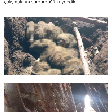
çalışmalarını sürdürdüğü kaydedildi.