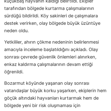
küçükbaş hayvanın kaldığı belirtildi. Ekipler
tarafından bölgede kurtarma çalışmalarının
sürdüğü bildirildi. Köy sakinleri de çalışmalara
destek verirken, olay bölgede büyük üzüntüye
neden oldu.
Yetkililer, ahırın çökme nedeninin belirlenmesi
amacıyla inceleme başlatıldığını açıkladı. Olay
sonrası çevrede güvenlik önlemleri alınırken,
enkaz kaldırma çalışmalarının devam ettiği
öğrenildi.
Bozarmut köyünde yaşanan olay sonrası
vatandaşlar büyük korku yaşarken, ekiplerin hem
göçük altındaki hayvanları kurtarmak hem de
bölgede yeni bir risk oluşmaması için