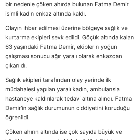
bir nedenle çöken ahırda bulunan Fatma Demir
isimli kadın enkaz altında kaldı.
Olayın ihbar edilmesi üzerine bölgeye sağlık ve
kurtarma ekipleri sevk edildi. Göçük altında kalan
63 yaşındaki Fatma Demir, ekiplerin yoğun
çalışması sonucu ağır yaralı olarak enkazdan
çıkarıldı.
Sağlık ekipleri tarafından olay yerinde ilk
müdahalesi yapılan yaralı kadın, ambulansla
hastaneye kaldırılarak tedavi altına alındı. Fatma
Demir’in sağlık durumunun ciddiyetini koruduğu
öğrenildi.
Çöken ahırın altında ise çok sayıda büyük ve