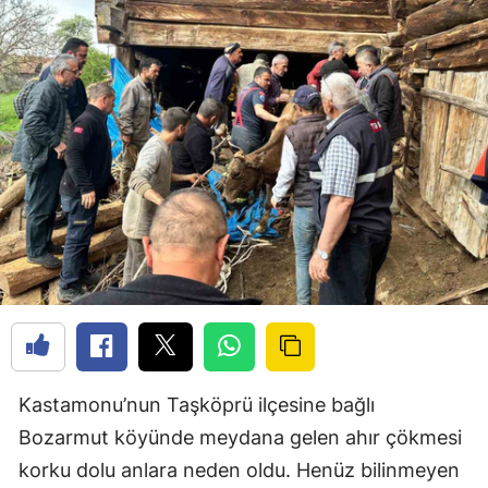
Kastamonu’nun Taşköprü ilçesine bağlı
Bozarmut köyünde meydana gelen ahır çökmesi
korku dolu anlara neden oldu. Henüz bilinmeyen