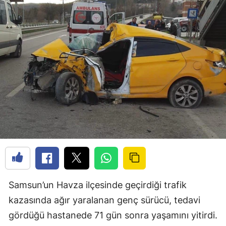
Samsun’un Havza ilçesinde geçirdiği trafik
kazasında ağır yaralanan genç sürücü, tedavi
gördüğü hastanede 71 gün sonra yaşamını yitirdi.