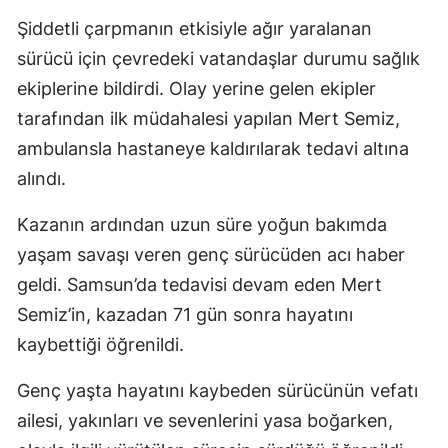
Şiddetli çarpmanın etkisiyle ağır yaralanan
sürücü için çevredeki vatandaşlar durumu sağlık
ekiplerine bildirdi. Olay yerine gelen ekipler
tarafından ilk müdahalesi yapılan Mert Semiz,
ambulansla hastaneye kaldırılarak tedavi altına
alındı.
Kazanın ardından uzun süre yoğun bakımda
yaşam savaşı veren genç sürücüden acı haber
geldi. Samsun’da tedavisi devam eden Mert
Semiz’in, kazadan 71 gün sonra hayatını
kaybettiği öğrenildi.
Genç yaşta hayatını kaybeden sürücünün vefatı
ailesi, yakınları ve sevenlerini yasa boğarken,