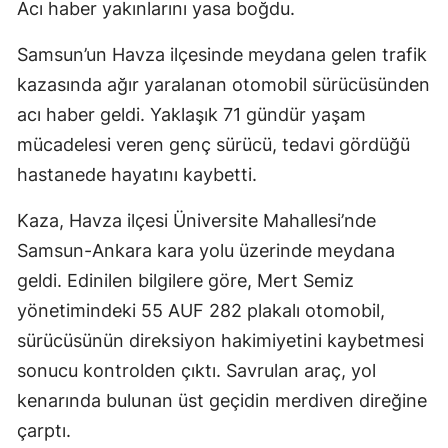
Acı haber yakınlarını yasa boğdu.
Samsun’un Havza ilçesinde meydana gelen trafik
kazasında ağır yaralanan otomobil sürücüsünden
acı haber geldi. Yaklaşık 71 gündür yaşam
mücadelesi veren genç sürücü, tedavi gördüğü
hastanede hayatını kaybetti.
Kaza, Havza ilçesi Üniversite Mahallesi’nde
Samsun-Ankara kara yolu üzerinde meydana
geldi. Edinilen bilgilere göre, Mert Semiz
yönetimindeki 55 AUF 282 plakalı otomobil,
sürücüsünün direksiyon hakimiyetini kaybetmesi
sonucu kontrolden çıktı. Savrulan araç, yol
kenarında bulunan üst geçidin merdiven direğine
çarptı.