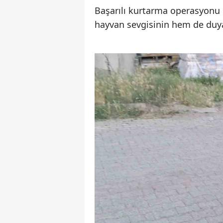
Başarılı kurtarma operasyonu 
hayvan sevgisinin hem de duyarl