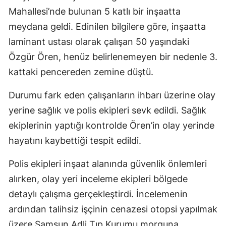
Mahallesi’nde bulunan 5 katlı bir inşaatta
meydana geldi. Edinilen bilgilere göre, inşaatta
laminant ustası olarak çalışan 50 yaşındaki
Özgür Ören, henüz belirlenemeyen bir nedenle 3.
kattaki pencereden zemine düştü.
Durumu fark eden çalışanların ihbarı üzerine olay
yerine sağlık ve polis ekipleri sevk edildi. Sağlık
ekiplerinin yaptığı kontrolde Ören’in olay yerinde
hayatını kaybettiği tespit edildi.
Polis ekipleri inşaat alanında güvenlik önlemleri
alırken, olay yeri inceleme ekipleri bölgede
detaylı çalışma gerçekleştirdi. İncelemenin
ardından talihsiz işçinin cenazesi otopsi yapılmak
üzere Samsun Adli Tıp Kurumu morguna