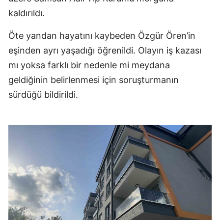
kaldırıldı.
Öte yandan hayatını kaybeden Özgür Ören’in
eşinden ayrı yaşadığı öğrenildi. Olayın iş kazası
mı yoksa farklı bir nedenle mi meydana
geldiğinin belirlenmesi için soruşturmanın
sürdüğü bildirildi.