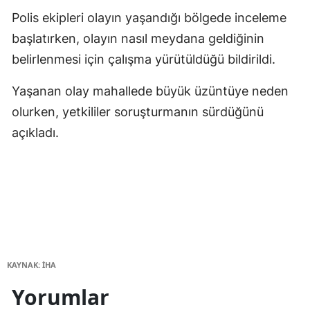
Polis ekipleri olayın yaşandığı bölgede inceleme
başlatırken, olayın nasıl meydana geldiğinin
belirlenmesi için çalışma yürütüldüğü bildirildi.
Yaşanan olay mahallede büyük üzüntüye neden
olurken, yetkililer soruşturmanın sürdüğünü
açıkladı.
KAYNAK: İHA
Yorumlar