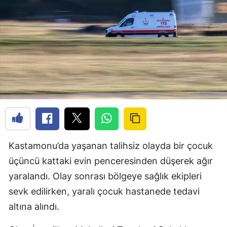
Kastamonu’da yaşanan talihsiz olayda bir çocuk
üçüncü kattaki evin penceresinden düşerek ağır
yaralandı. Olay sonrası bölgeye sağlık ekipleri
sevk edilirken, yaralı çocuk hastanede tedavi
altına alındı.