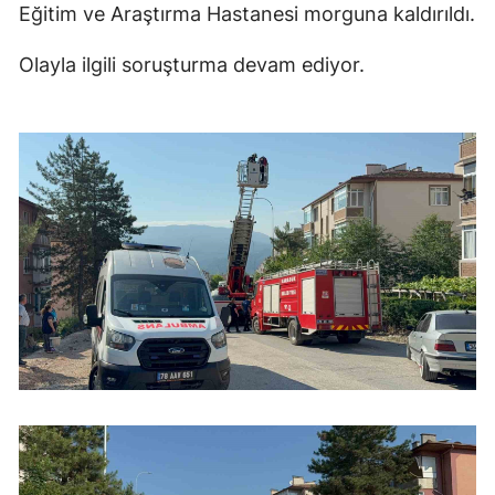
Eğitim ve Araştırma Hastanesi morguna kaldırıldı.
Olayla ilgili soruşturma devam ediyor.