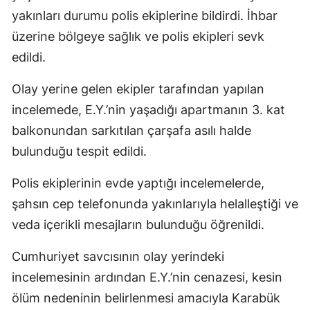
yakınları durumu polis ekiplerine bildirdi. İhbar
üzerine bölgeye sağlık ve polis ekipleri sevk
edildi.
Olay yerine gelen ekipler tarafından yapılan
incelemede, E.Y.’nin yaşadığı apartmanın 3. kat
balkonundan sarkıtılan çarşafa asılı halde
bulunduğu tespit edildi.
Polis ekiplerinin evde yaptığı incelemelerde,
şahsın cep telefonunda yakınlarıyla helalleştiği ve
veda içerikli mesajların bulunduğu öğrenildi.
Cumhuriyet savcısının olay yerindeki
incelemesinin ardından E.Y.’nin cenazesi, kesin
ölüm nedeninin belirlenmesi amacıyla Karabük