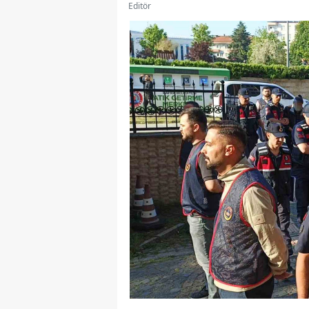
Editör