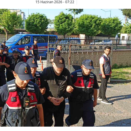
15 Haziran 2026 - 07:22