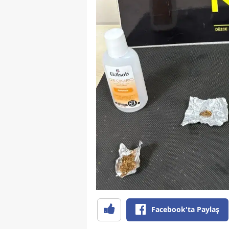
Facebook'ta Paylaş