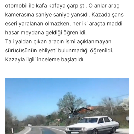
otomobil ile kafa kafaya çarpıştı. O anlar araç
kamerasına saniye saniye yansıdı. Kazada şans
eseri yaralanan olmazken, her iki araçta maddi
hasar meydana geldiği öğrenildi.
Tali yaldan çıkan aracın ismi açıklanmayan
sürücüsünün ehliyeti bulunmadığı öğrenildi.
Kazayla ilgili inceleme başlatıldı.