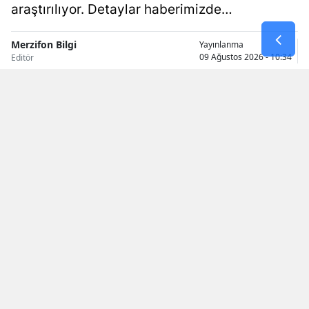
araştırılıyor. Detaylar haberimizde…
Merzifon Bilgi
Yayınlanma
09 Ağustos 2026 - 10:34
Editör