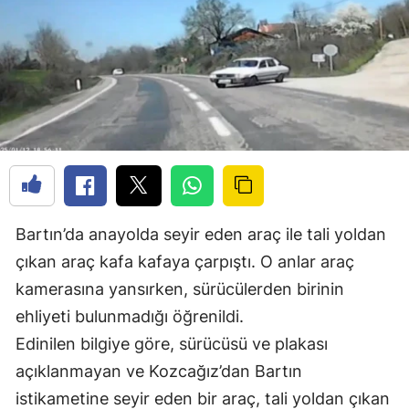
Bartın’da anayolda seyir eden araç ile tali yoldan
çıkan araç kafa kafaya çarpıştı. O anlar araç
kamerasına yansırken, sürücülerden birinin
ehliyeti bulunmadığı öğrenildi.
Edinilen bilgiye göre, sürücüsü ve plakası
açıklanmayan ve Kozcağız’dan Bartın
istikametine seyir eden bir araç, tali yoldan çıkan