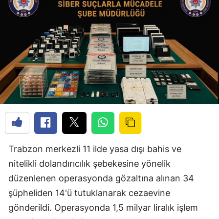
Trabzon merkezli 11 ilde yasa dışı bahis ve
nitelikli dolandırıcılık şebekesine yönelik
düzenlenen operasyonda gözaltına alınan 34
şüpheliden 14'ü tutuklanarak cezaevine
gönderildi. Operasyonda 1,5 milyar liralık işlem