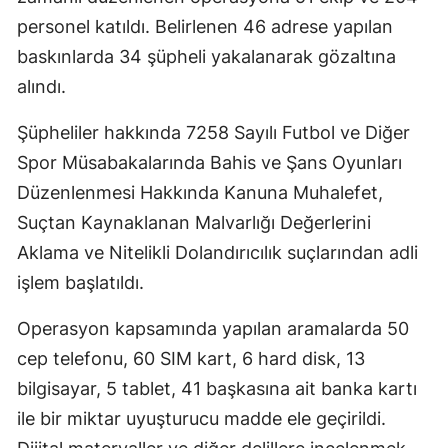
personel katıldı. Belirlenen 46 adrese yapılan
baskınlarda 34 şüpheli yakalanarak gözaltına
alındı.
Şüpheliler hakkında 7258 Sayılı Futbol ve Diğer
Spor Müsabakalarında Bahis ve Şans Oyunları
Düzenlenmesi Hakkında Kanuna Muhalefet,
Suçtan Kaynaklanan Malvarlığı Değerlerini
Aklama ve Nitelikli Dolandırıcılık suçlarından adli
işlem başlatıldı.
Operasyon kapsamında yapılan aramalarda 50
cep telefonu, 60 SIM kart, 6 hard disk, 13
bilgisayar, 5 tablet, 41 başkasına ait banka kartı
ile bir miktar uyuşturucu madde ele geçirildi.