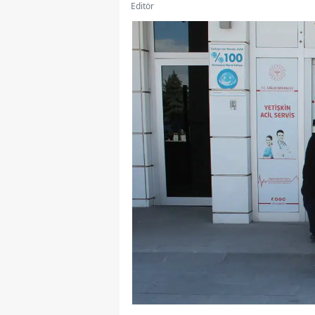
Editör