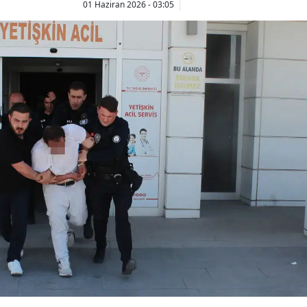
01 Haziran 2026 - 03:05