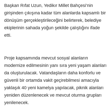
Başkan Rıfat Uzun, Yedikır Millet Bahçesi’nin
girişinden çıkışına kadar tüm alanlarda kapsamlı bir
dönüşüm gerçekleştirileceğini belirterek, belediye
ekiplerinin sahada yoğun şekilde çalıştığını ifade
etti.
Proje kapsamında mevcut sosyal alanların
modernize edilmesinin yanı sıra yeni yaşam alanları
da oluşturulacak. Vatandaşların daha konforlu ve
güvenli bir ortamda vakit geçirebilmesi amacıyla
yaklaşık 40 yeni kamelya yapılacak, piknik alanları
yeniden düzenlenecek ve mevcut oturma grupları
yenilenecek.