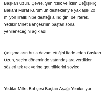
Başkan Uzun, Çevre, Şehircilik ve İklim Değişikliği
Bakanı Murat Kurum’un destekleriyle yaklaşık 20
milyon liralık hibe desteği alındığını belirterek,
Yedikır Millet Bahçesi’nin baştan sona
yenileneceğini açıkladı.
Çalışmaların hızla devam ettiğini ifade eden Başkan
Uzun, seçim döneminde vatandaşlara verdikleri
sözleri tek tek yerine getirdiklerini söyledi.
Yedikır Millet Bahçesi Baştan Aşağı Yenileniyor