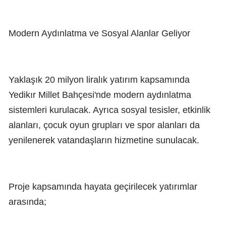
Modern Aydınlatma ve Sosyal Alanlar Geliyor
Yaklaşık 20 milyon liralık yatırım kapsamında
Yedikır Millet Bahçesi'nde modern aydınlatma
sistemleri kurulacak. Ayrıca sosyal tesisler, etkinlik
alanları, çocuk oyun grupları ve spor alanları da
yenilenerek vatandaşların hizmetine sunulacak.
Proje kapsamında hayata geçirilecek yatırımlar
arasında;