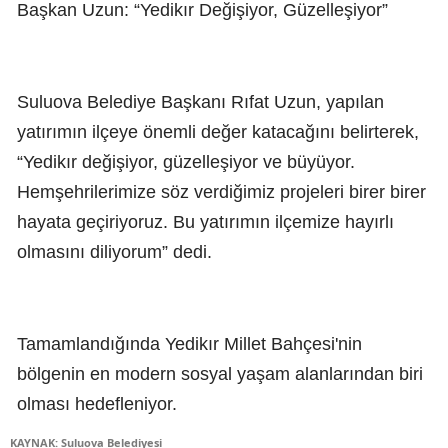
Başkan Uzun: “Yedikır Değişiyor, Güzelleşiyor”
Suluova Belediye Başkanı Rıfat Uzun, yapılan
yatırımın ilçeye önemli değer katacağını belirterek,
“Yedikır değişiyor, güzelleşiyor ve büyüyor.
Hemşehrilerimize söz verdiğimiz projeleri birer birer
hayata geçiriyoruz. Bu yatırımın ilçemize hayırlı
olmasını diliyorum” dedi.
Tamamlandığında Yedikır Millet Bahçesi'nin
bölgenin en modern sosyal yaşam alanlarından biri
olması hedefleniyor.
KAYNAK: Suluova Belediyesi