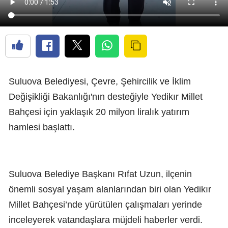
Suluova Belediyesi, Çevre, Şehircilik ve İklim
Değişikliği Bakanlığı'nın desteğiyle Yedikır Millet
Bahçesi için yaklaşık 20 milyon liralık yatırım
hamlesi başlattı.
Suluova Belediye Başkanı Rıfat Uzun, ilçenin
önemli sosyal yaşam alanlarından biri olan Yedikır
Millet Bahçesi’nde yürütülen çalışmaları yerinde
inceleyerek vatandaşlara müjdeli haberler verdi.