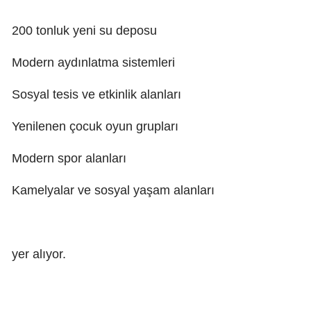
200 tonluk yeni su deposu
Modern aydınlatma sistemleri
Sosyal tesis ve etkinlik alanları
Yenilenen çocuk oyun grupları
Modern spor alanları
Kamelyalar ve sosyal yaşam alanları
yer alıyor.