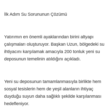
İlk Adım Su Sorununun Çözümü
Yatırımın en önemli ayaklarından birini altyapı
çalışmaları oluşturuyor. Başkan Uzun, bölgedeki su
ihtiyacını karşılamak amacıyla 200 tonluk yeni su
deposunun temelinin atıldığını açıkladı.
Yeni su deposunun tamamlanmasıyla birlikte hem
sosyal tesislerin hem de yeşil alanların ihtiyaç
duyduğu suyun daha sağlıklı şekilde karşılanması
hedefleniyor.