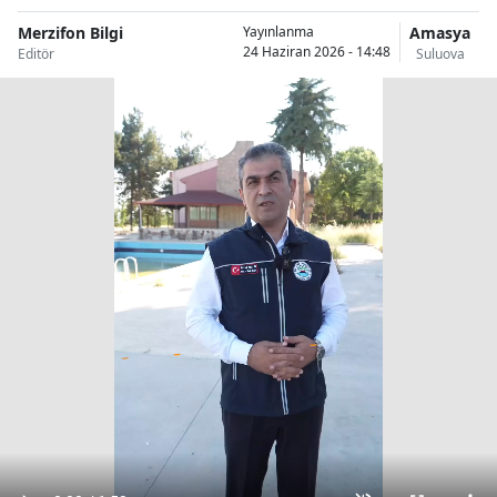
Merzifon Bilgi
Amasya
Yayınlanma
24 Haziran 2026 - 14:48
Editör
Suluova