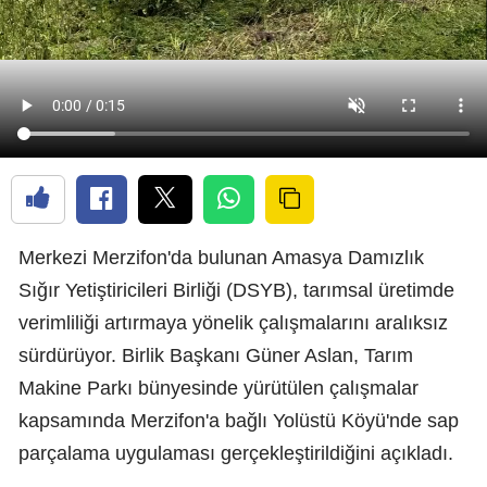
Merkezi Merzifon'da bulunan Amasya Damızlık
Sığır Yetiştiricileri Birliği (DSYB), tarımsal üretimde
verimliliği artırmaya yönelik çalışmalarını aralıksız
sürdürüyor. Birlik Başkanı Güner Aslan, Tarım
Makine Parkı bünyesinde yürütülen çalışmalar
kapsamında Merzifon'a bağlı Yolüstü Köyü'nde sap
parçalama uygulaması gerçekleştirildiğini açıkladı.