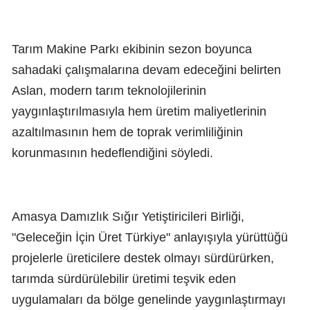
Tarım Makine Parkı ekibinin sezon boyunca
sahadaki çalışmalarına devam edeceğini belirten
Aslan, modern tarım teknolojilerinin
yaygınlaştırılmasıyla hem üretim maliyetlerinin
azaltılmasının hem de toprak verimliliğinin
korunmasının hedeflendiğini söyledi.
Amasya Damızlık Sığır Yetiştiricileri Birliği,
"Geleceğin İçin Üret Türkiye" anlayışıyla yürüttüğü
projelerle üreticilere destek olmayı sürdürürken,
tarımda sürdürülebilir üretimi teşvik eden
uygulamaları da bölge genelinde yaygınlaştırmayı