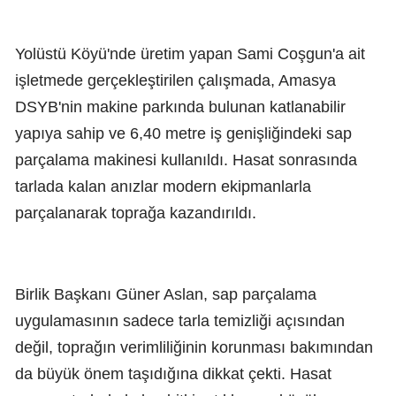
Yolüstü Köyü'nde üretim yapan Sami Coşgun'a ait
işletmede gerçekleştirilen çalışmada, Amasya
DSYB'nin makine parkında bulunan katlanabilir
yapıya sahip ve 6,40 metre iş genişliğindeki sap
parçalama makinesi kullanıldı. Hasat sonrasında
tarlada kalan anızlar modern ekipmanlarla
parçalanarak toprağa kazandırıldı.
Birlik Başkanı Güner Aslan, sap parçalama
uygulamasının sadece tarla temizliği açısından
değil, toprağın verimliliğinin korunması bakımından
da büyük önem taşıdığına dikkat çekti. Hasat