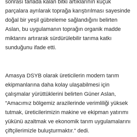
sonrası tarlada kalan bitki artıklarının küçük
parçalara ayrılarak toprağa karıştırılması sayesinde
doğal bir yeşil gübreleme sağlandığını belirten
Aslan, bu uygulamanın toprağın organik madde
miktarını artırarak sürdürülebilir tarıma katkı
sunduğunu ifade etti.
Amasya DSYB olarak üreticilerin modern tarım
ekipmanlarına daha kolay ulaşabilmesi için
çalışmalar yürüttüklerini belirten Güner Aslan,
"Amacımız bölgemiz arazilerinde verimliliği yüksek
tutmak, üreticilerimizin makine ve ekipman yatırımı
yükünü azaltmak ve ekonomik tarım uygulamalarını
çiftçilerimizle buluşturmaktır." dedi.