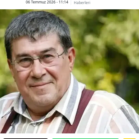
06 Temmuz 2026 - 11:14
Haberleri