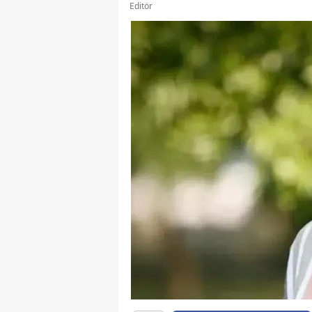
Editör