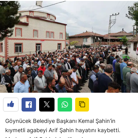
Göynücek Belediye Başkanı Kemal Şahin’in
kıymetli agabeyi Arif Şahin hayatını kaybetti.