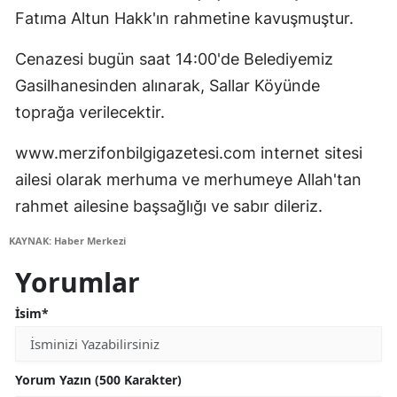
Fatıma Altun Hakk'ın rahmetine kavuşmuştur.
Cenazesi bugün saat 14:00'de Belediyemiz
Gasilhanesinden alınarak, Sallar Köyünde
toprağa verilecektir.
www.merzifonbilgigazetesi.com internet sitesi
ailesi olarak merhuma ve merhumeye Allah'tan
rahmet ailesine başsağlığı ve sabır dileriz.
KAYNAK: Haber Merkezi
Yorumlar
İsim*
Yorum Yazın (500 Karakter)