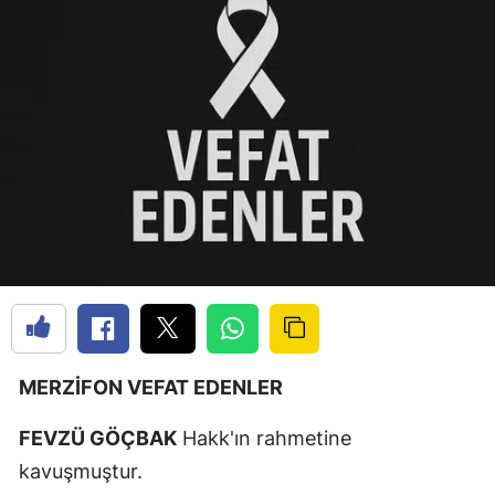
MERZİFON VEFAT EDENLER
FEVZÜ GÖÇBAK
Hakk'ın rahmetine
kavuşmuştur.