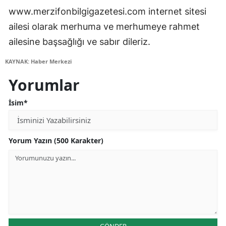
www.merzifonbilgigazetesi.com internet sitesi
ailesi olarak merhuma ve merhumeye rahmet
ailesine başsağlığı ve sabır dileriz.
KAYNAK: Haber Merkezi
Yorumlar
İsim*
Yorum Yazın (500 Karakter)