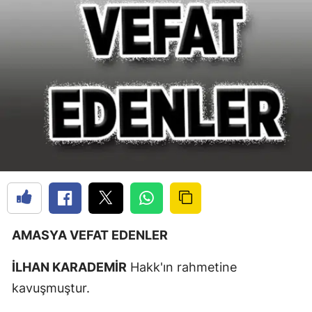
AMASYA VEFAT EDENLER
İLHAN KARADEMİR
Hakk'ın rahmetine
kavuşmuştur.