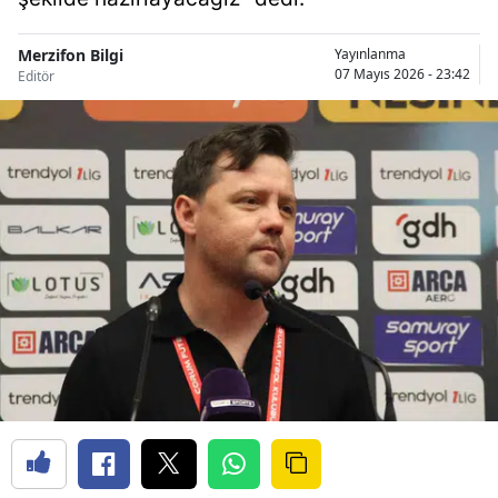
Merzifon Bilgi
Yayınlanma
07 Mayıs 2026 - 23:42
Editör