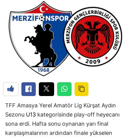
TFF Amasya Yerel Amatör Lig Kürşat Aydın
Sezonu
U13
kategorisinde play-off heyecanı
sona erdi. Hafta sonu oynanan yarı final
karşılaşmalarının ardından finale yükselen