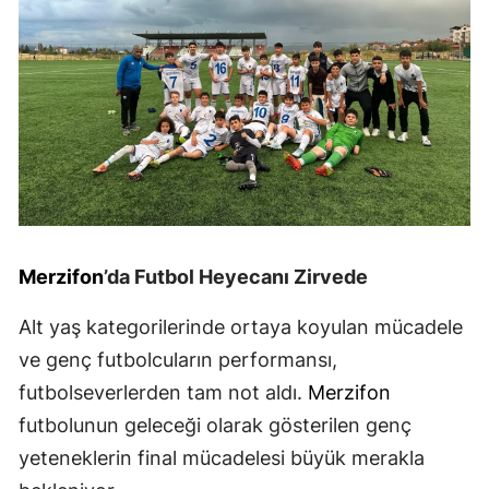
Merzifon
’da Futbol Heyecanı Zirvede
Alt yaş kategorilerinde ortaya koyulan mücadele
ve genç futbolcuların performansı,
futbolseverlerden tam not aldı.
Merzifon
futbolunun geleceği olarak gösterilen genç
yeteneklerin final mücadelesi büyük merakla