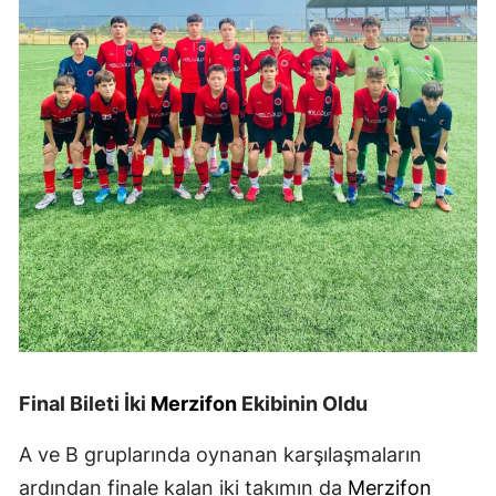
Final Bileti İki
Merzifon
Ekibinin Oldu
A ve B gruplarında oynanan karşılaşmaların
ardından finale kalan iki takımın da
Merzifon