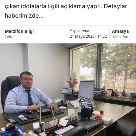
çıkan iddialarla ilgili açıklama yaptı. Detaylar
haberimizde...
Merzifon Bilgi
Amasya
Yayınlanma
21 Mayıs 2026 - 14:52
Editör
Merzifon