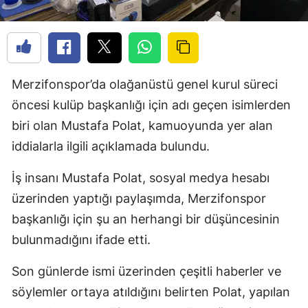
Merzifonspor’da olağanüstü genel kurul süreci
öncesi kulüp başkanlığı için adı geçen isimlerden
biri olan Mustafa Polat, kamuoyunda yer alan
iddialarla ilgili açıklamada bulundu.
İş insanı Mustafa Polat, sosyal medya hesabı
üzerinden yaptığı paylaşımda, Merzifonspor
başkanlığı için şu an herhangi bir düşüncesinin
bulunmadığını ifade etti.
Son günlerde ismi üzerinden çeşitli haberler ve
söylemler ortaya atıldığını belirten Polat, yapılan