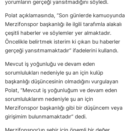
yorumların gerçeği yansıtmadığını söyledi.
Polat açıklamasında, “Son günlerde kamuoyunda
Merzifonspor başkanlığı ile ilgili tarafımla alakalı
çeşitli haberler ve söylemler yer almaktadır.
Öncelikle belirtmek isterim ki çıkan bu haberler
gerçeği yansıtmamaktadır” ifadelerini kullandı.
Mevcut iş yoğunluğu ve devam eden
sorumlulukları nedeniyle şu an için kulüp
başkanlığı düşüncesinin olmadığını vurgulayan
Polat, “Mevcut iş yoğunluğum ve devam eden
sorumluluklarım nedeniyle şu an için
Merzifonspor başkanlığı gibi bir düşüncem veya
girişimim bulunmamaktadır” dedi.
Merzifonspor’un şehir için önemli bir değer