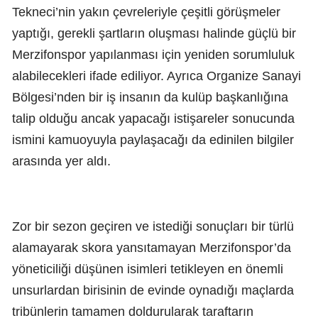
Tekneci’nin yakın çevreleriyle çeşitli görüşmeler
yaptığı, gerekli şartların oluşması halinde güçlü bir
Merzifonspor yapılanması için yeniden sorumluluk
alabilecekleri ifade ediliyor. Ayrıca Organize Sanayi
Bölgesi’nden bir iş insanın da kulüp başkanlığına
talip olduğu ancak yapacağı istişareler sonucunda
ismini kamuoyuyla paylaşacağı da edinilen bilgiler
arasında yer aldı.
Zor bir sezon geçiren ve istediği sonuçları bir türlü
alamayarak skora yansıtamayan Merzifonspor’da
yöneticiliği düşünen isimleri tetikleyen en önemli
unsurlardan birisinin de evinde oynadığı maçlarda
tribünlerin tamamen doldurularak taraftarın