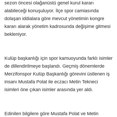
sezon öncesi olağanüstü genel kurul kararı
alabileceği konuşuluyor. İlçe spor camiasında
dolaşan iddialara göre mevcut yönetimin kongre
kararı alarak yönetim kadrosunda değişime gitmesi
bekleniyor.
Kulüp başkanlığı için spor kamuoyunda farklı isimler
de dillendirilmeye başlandı. Geçmiş dönemlerde
Merzifonspor Kulüp Başkanlığı görevini üstlenen iş
insanı Mustafa Polat ile eczacı Metin Tekneci
isimleri öne çıkan isimler arasında yer aldı.
Edinilen bilgilere göre Mustafa Polat ve Metin