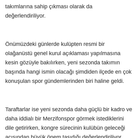
takımlarına sahip çıkması olarak da
değerlendiriliyor.
Önümüzdeki günlerde kulüpten resmi bir
olağanüstü genel kurul açıklaması yapılmasına
kesin gözüyle bakılırken, yeni sezonda takımın
başında hangi ismin olacağı şimdiden ilçede en çok
konuşulan spor gündemlerinden biri haline geldi.
Taraftarlar ise yeni sezonda daha güçlü bir kadro ve
daha iddialı bir Merzifonspor görmek istediklerini
dile getirirken, kongre sürecinin kulübün geleceği
açısından büyük önem taşıdığı değerlendiriliyor.