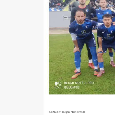
KAYNAK: Büşra Nur Ertilal