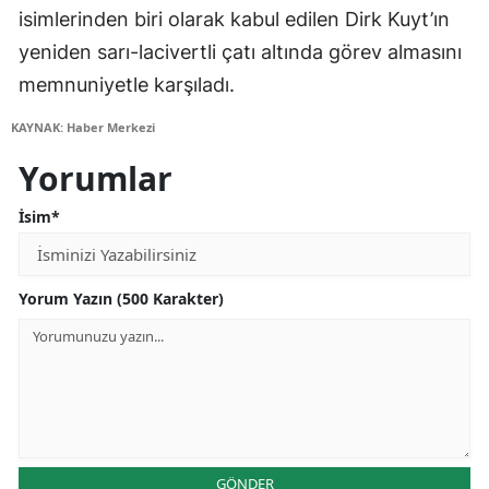
isimlerinden biri olarak kabul edilen Dirk Kuyt’ın
yeniden sarı-lacivertli çatı altında görev almasını
memnuniyetle karşıladı.
KAYNAK: Haber Merkezi
Yorumlar
İsim*
Yorum Yazın (500 Karakter)
GÖNDER