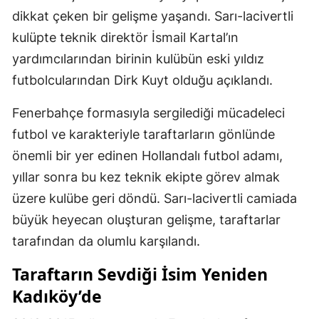
dikkat çeken bir gelişme yaşandı. Sarı-lacivertli
kulüpte teknik direktör İsmail Kartal’ın
yardımcılarından birinin kulübün eski yıldız
futbolcularından Dirk Kuyt olduğu açıklandı.
Fenerbahçe formasıyla sergilediği mücadeleci
futbol ve karakteriyle taraftarların gönlünde
önemli bir yer edinen Hollandalı futbol adamı,
yıllar sonra bu kez teknik ekipte görev almak
üzere kulübe geri döndü. Sarı-lacivertli camiada
büyük heyecan oluşturan gelişme, taraftarlar
tarafından da olumlu karşılandı.
Taraftarın Sevdiği İsim Yeniden
Kadıköy’de