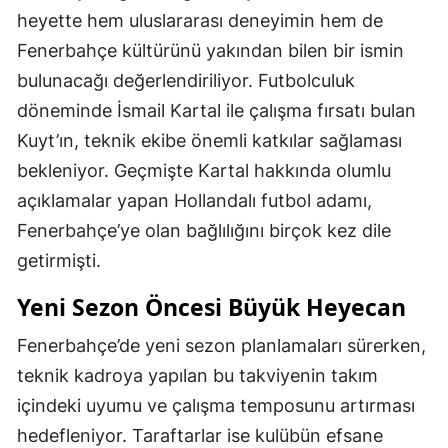
heyette hem uluslararası deneyimin hem de
Fenerbahçe kültürünü yakından bilen bir ismin
bulunacağı değerlendiriliyor. Futbolculuk
döneminde İsmail Kartal ile çalışma fırsatı bulan
Kuyt’ın, teknik ekibe önemli katkılar sağlaması
bekleniyor. Geçmişte Kartal hakkında olumlu
açıklamalar yapan Hollandalı futbol adamı,
Fenerbahçe’ye olan bağlılığını birçok kez dile
getirmişti.
Yeni Sezon Öncesi Büyük Heyecan
Fenerbahçe’de yeni sezon planlamaları sürerken,
teknik kadroya yapılan bu takviyenin takım
içindeki uyumu ve çalışma temposunu artırması
hedefleniyor. Taraftarlar ise kulübün efsane