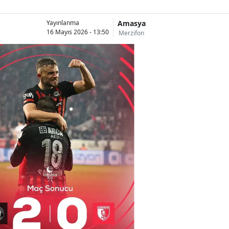
Amasya
Yayınlanma
16 Mayıs 2026 - 13:50
Merzifon