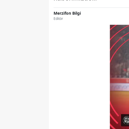
Merzifon Bilgi
Editör