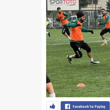
Facebook'ta Paylaş