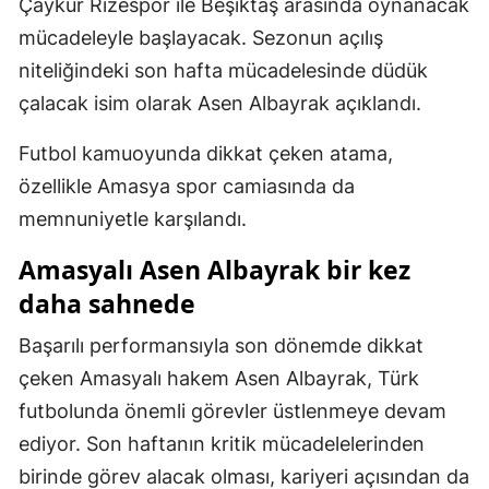
Çaykur Rizespor ile Beşiktaş arasında oynanacak
mücadeleyle başlayacak. Sezonun açılış
niteliğindeki son hafta mücadelesinde düdük
çalacak isim olarak Asen Albayrak açıklandı.
Futbol kamuoyunda dikkat çeken atama,
özellikle Amasya spor camiasında da
memnuniyetle karşılandı.
Amasyalı Asen Albayrak bir kez
daha sahnede
Başarılı performansıyla son dönemde dikkat
çeken Amasyalı hakem Asen Albayrak, Türk
futbolunda önemli görevler üstlenmeye devam
ediyor. Son haftanın kritik mücadelelerinden
birinde görev alacak olması, kariyeri açısından da