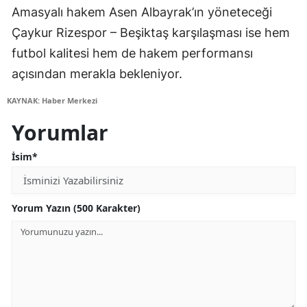
Amasyalı hakem Asen Albayrak’ın yöneteceği
Çaykur Rizespor – Beşiktaş karşılaşması ise hem
futbol kalitesi hem de hakem performansı
açısından merakla bekleniyor.
KAYNAK: Haber Merkezi
Yorumlar
İsim*
Yorum Yazın (500 Karakter)