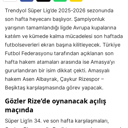
Trendyol Süper Lig’de 2025-2026 sezonunda
son hafta heyecanı başlıyor. Şampiyonluk
yarışının tamamlandığı ligde Avrupa kupalarına
katılım ve kümede kalma mücadelesi son haftada
futbolseverleri ekran başına kilitleyecek. Türkiye
Futbol Federasyonu tarafından açıklanan son
hafta hakem atamaları arasında ise Amasya’yı
gururlandıran bir isim dikkat çekti. Amasyalı
hakem Asen Albayrak, Çaykur Rizespor –
Beşiktaş karşılaşmasında görev yapacak.
Gözler Rize’de oynanacak açılış
maçında
Süper Lig’in 34. ve son hafta karşılaşmaları,