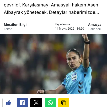
çevrildi. Karşılaşmayı Amasyalı hakem Asen
Albayrak yönetecek. Detaylar haberimizde...
Merzifon Bilgi
Amasya
Yayınlanma
14 Mayıs 2026 - 16:50
Editör
Haberleri