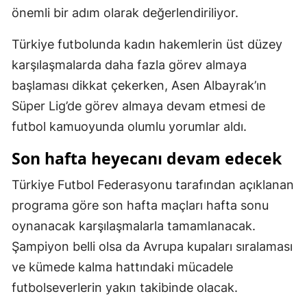
önemli bir adım olarak değerlendiriliyor.
Türkiye futbolunda kadın hakemlerin üst düzey
karşılaşmalarda daha fazla görev almaya
başlaması dikkat çekerken, Asen Albayrak’ın
Süper Lig’de görev almaya devam etmesi de
futbol kamuoyunda olumlu yorumlar aldı.
Son hafta heyecanı devam edecek
Türkiye Futbol Federasyonu tarafından açıklanan
programa göre son hafta maçları hafta sonu
oynanacak karşılaşmalarla tamamlanacak.
Şampiyon belli olsa da Avrupa kupaları sıralaması
ve kümede kalma hattındaki mücadele
futbolseverlerin yakın takibinde olacak.