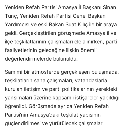
Yeniden Refah Partisi Amasya İl Başkanı Sinan
Tunç, Yeniden Refah Partisi Genel Başkan
Yardımcısı ve eski Bakan Suat Kılıç ile bir araya
geldi. Gerçekleştirilen görüşmede Amasya il ve
ilçe teşkilatlarının çalışmaları ele alınırken, parti
faaliyetlerinin geleceğine ilişkin önemli
değerlendirmelerde bulunuldu.
Samimi bir atmosferde gerçekleşen buluşmada,
teşkilatların saha çalışmaları, vatandaşlarla
kurulan iletişim ve parti politikalarının yereldeki
yansımaları üzerine kapsamlı istişareler yapıldığı
öğrenildi. Görüşmede ayrıca Yeniden Refah
Partisi’nin Amasya’daki teşkilat yapısının
güçlendirilmesi ve yürütülecek çalışmalar