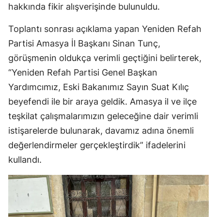
hakkında fikir alışverişinde bulunuldu.
Toplantı sonrası açıklama yapan Yeniden Refah
Partisi Amasya İl Başkanı Sinan Tunç,
görüşmenin oldukça verimli geçtiğini belirterek,
“Yeniden Refah Partisi Genel Başkan
Yardımcımız, Eski Bakanımız Sayın Suat Kılıç
beyefendi ile bir araya geldik. Amasya il ve ilçe
teşkilat çalışmalarımızın geleceğine dair verimli
istişarelerde bulunarak, davamız adına önemli
değerlendirmeler gerçekleştirdik” ifadelerini
kullandı.