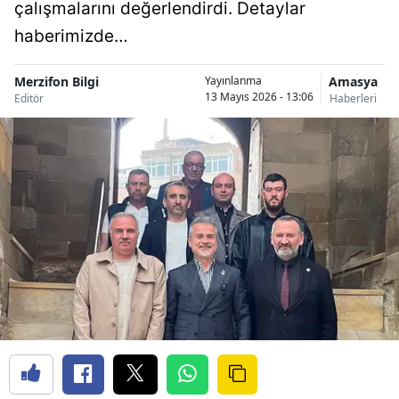
çalışmalarını değerlendirdi. Detaylar
haberimizde…
Merzifon Bilgi
Amasya
Yayınlanma
13 Mayıs 2026 - 13:06
Editör
Haberleri