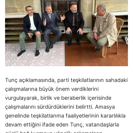
Tunç açıklamasında, parti teşkilatlarının sahadaki
çalışmalarına büyük önem verdiklerini
vurgulayarak, birlik ve beraberlik içerisinde
çalışmalarını sürdürdüklerini belirtti. Amasya
genelinde teşkilatlanma faaliyetlerinin kararlılıkla
devam ettiğini ifade eden Tunç, vatandaşlarla