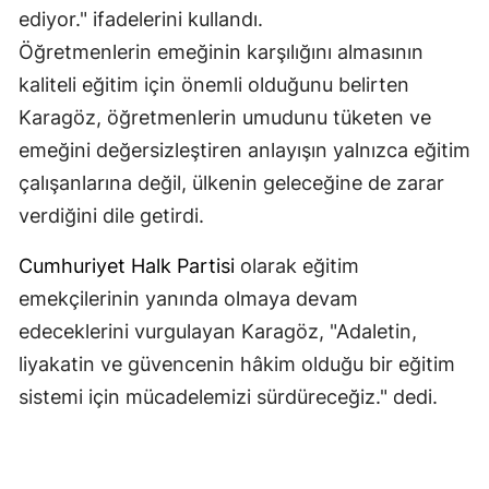
ediyor." ifadelerini kullandı.
Öğretmenlerin emeğinin karşılığını almasının
kaliteli eğitim için önemli olduğunu belirten
Karagöz, öğretmenlerin umudunu tüketen ve
emeğini değersizleştiren anlayışın yalnızca eğitim
çalışanlarına değil, ülkenin geleceğine de zarar
verdiğini dile getirdi.
Cumhuriyet Halk Partisi
olarak eğitim
emekçilerinin yanında olmaya devam
edeceklerini vurgulayan Karagöz, "Adaletin,
liyakatin ve güvencenin hâkim olduğu bir eğitim
sistemi için mücadelemizi sürdüreceğiz." dedi.