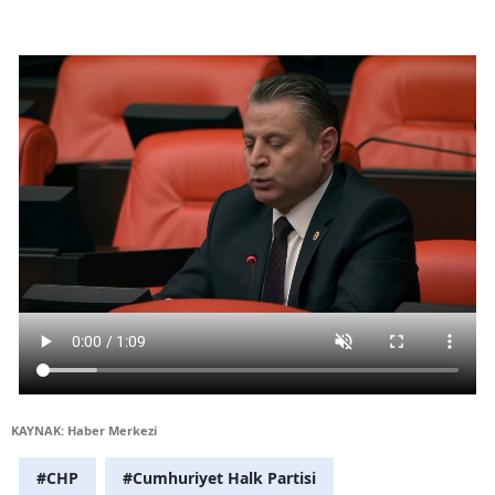
KAYNAK: Haber Merkezi
#CHP
#Cumhuriyet Halk Partisi