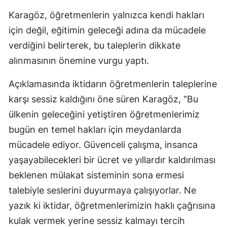
Karagöz, öğretmenlerin yalnızca kendi hakları
için değil, eğitimin geleceği adına da mücadele
verdiğini belirterek, bu taleplerin dikkate
alınmasının önemine vurgu yaptı.
Açıklamasında iktidarın öğretmenlerin taleplerine
karşı sessiz kaldığını öne süren Karagöz, "Bu
ülkenin geleceğini yetiştiren öğretmenlerimiz
bugün en temel hakları için meydanlarda
mücadele ediyor. Güvenceli çalışma, insanca
yaşayabilecekleri bir ücret ve yıllardır kaldırılması
beklenen mülakat sisteminin sona ermesi
talebiyle seslerini duyurmaya çalışıyorlar. Ne
yazık ki iktidar, öğretmenlerimizin haklı çağrısına
kulak vermek yerine sessiz kalmayı tercih