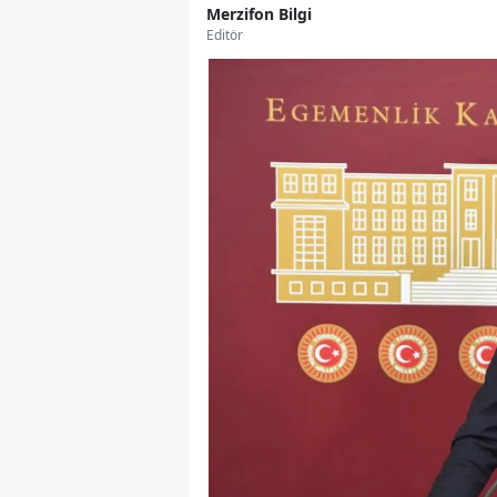
Merzifon Bilgi
Editör