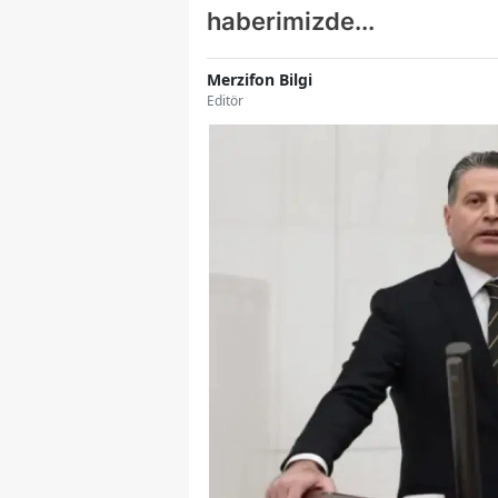
haberimizde...
Merzifon Bilgi
Editör