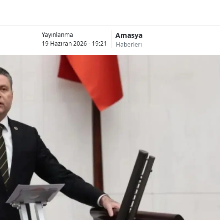
Amasya
Yayınlanma
19 Haziran 2026 - 19:21
Haberleri