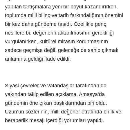
yapılan tartışmalara yeni bir boyut kazandırırken,
toplumda milli bilinç ve tarih farkındalığının önemini
bir kez daha gündeme taşıdı. Özellikle genç
nesillere bu değerlerin aktarılmasının gerekliliği
vurgulanırken, kültürel mirasın korunmasının
sadece geçmişe değil, geleceğe de sahip çıkmak
anlamına geldiği ifade edildi.
Siyasi çevreler ve vatandaşlar tarafından da
yakından takip edilen açıklama, Amasya’da
gündemin öne çıkan başlıklarından biri oldu.
Uzun’un sözlerinin, milli değerler etrafında birlik ve
beraberlik mesajı içerdiği yorumları yapıldı.