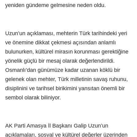
yeniden gündeme gelmesine neden oldu.
Uzun’un açıklaması, mehterin Türk tarihindeki yeri
ve önemine dikkat çekmesi açısından anlamlı
bulunurken, kültürel mirasın korunması gerektiğine
yönelik güçlü bir mesaj olarak değerlendirildi.
Osmanlı’dan günümüze kadar uzanan köklü bir
gelenek olan mehter, Türk milletinin savaş ruhunu,
disiplinini ve tarihsel birikimini yansıtan önemli bir
sembol olarak biliniyor.
AK Parti Amasya İl Başkanı Galip Uzun’un
açıklamaları, sosyal ve kültürel değerler üzerinden