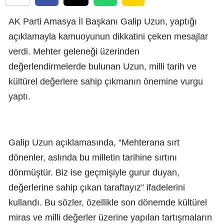
AK Parti Amasya İl Başkanı Galip Uzun, yaptığı
açıklamayla kamuoyunun dikkatini çeken mesajlar
verdi. Mehter geleneği üzerinden
değerlendirmelerde bulunan Uzun, milli tarih ve
kültürel değerlere sahip çıkmanın önemine vurgu
yaptı.
Galip Uzun açıklamasında, “Mehterana sırt
dönenler, aslında bu milletin tarihine sırtını
dönmüştür. Biz ise geçmişiyle gurur duyan,
değerlerine sahip çıkan taraftayız” ifadelerini
kullandı. Bu sözler, özellikle son dönemde kültürel
miras ve milli değerler üzerine yapılan tartışmaların