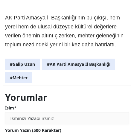
AK Parti Amasya İl Başkanlığı’nın bu çıkışı, hem
yerel hem de ulusal düzeyde kültürel değerlere
verilen önemin altını çizerken, mehter geleneğinin
toplum nezdindeki yerini bir kez daha hatırlattı.
#Galip Uzun
#AK Parti Amasya İl Başkanlığı
#Mehter
Yorumlar
İsim*
Yorum Yazın (500 Karakter)