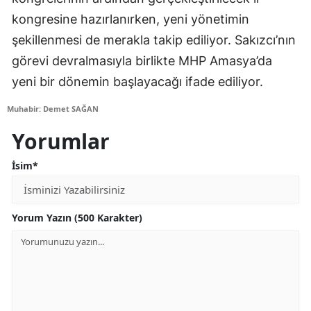
kongresine hazırlanırken, yeni yönetimin
şekillenmesi de merakla takip ediliyor. Sakızcı’nın
görevi devralmasıyla birlikte MHP Amasya’da
yeni bir dönemin başlayacağı ifade ediliyor.
Muhabir: Demet SAĞAN
Yorumlar
İsim*
Yorum Yazın (500 Karakter)