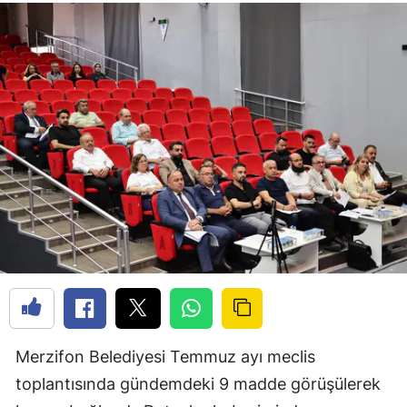
Merzifon Belediyesi Temmuz ayı meclis
toplantısında gündemdeki 9 madde görüşülerek