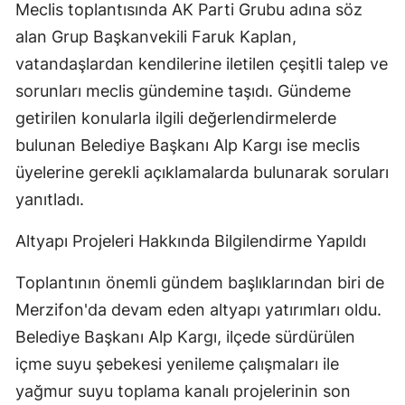
Meclis toplantısında AK Parti Grubu adına söz
alan Grup Başkanvekili Faruk Kaplan,
vatandaşlardan kendilerine iletilen çeşitli talep ve
sorunları meclis gündemine taşıdı. Gündeme
getirilen konularla ilgili değerlendirmelerde
bulunan Belediye Başkanı Alp Kargı ise meclis
üyelerine gerekli açıklamalarda bulunarak soruları
yanıtladı.
Altyapı Projeleri Hakkında Bilgilendirme Yapıldı
Toplantının önemli gündem başlıklarından biri de
Merzifon'da devam eden altyapı yatırımları oldu.
Belediye Başkanı Alp Kargı, ilçede sürdürülen
içme suyu şebekesi yenileme çalışmaları ile
yağmur suyu toplama kanalı projelerinin son