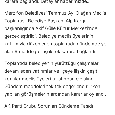
karara bağlandı. Detaylar haberimizde...
Merzifon Belediyesi Temmuz Ayı Olağan Meclis
Toplantısı, Belediye Başkanı Alp Kargı
başkanlığında Akif Gülle Kültür Merkezi'nde
gerçekleştirildi. Belediye meclis üyelerinin
katılımıyla düzenlenen toplantıda gündemde yer
alan 9 madde görüşülerek karara bağlandı.
Toplantıda belediyenin yürüttüğü çalışmalar,
devam eden yatırımlar ve ilçeye ilişkin çeşitli
konular meclis üyeleri tarafından ele alındı.
Gündem maddeleri tek tek değerlendirilirken,
yapılan görüşmelerin ardından kararlar oylandı.
AK Parti Grubu Sorunları Gündeme Taşıdı