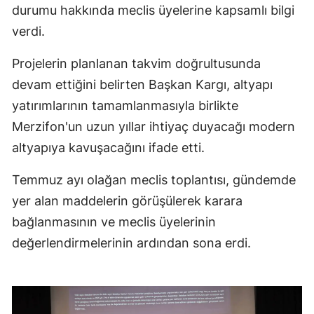
durumu hakkında meclis üyelerine kapsamlı bilgi
verdi.
Projelerin planlanan takvim doğrultusunda
devam ettiğini belirten Başkan Kargı, altyapı
yatırımlarının tamamlanmasıyla birlikte
Merzifon'un uzun yıllar ihtiyaç duyacağı modern
altyapıya kavuşacağını ifade etti.
Temmuz ayı olağan meclis toplantısı, gündemde
yer alan maddelerin görüşülerek karara
bağlanmasının ve meclis üyelerinin
değerlendirmelerinin ardından sona erdi.