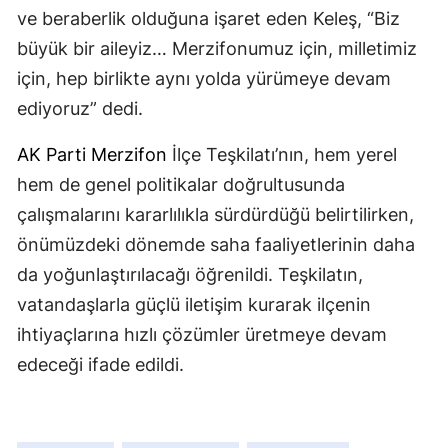
ve beraberlik olduğuna işaret eden Keleş, “Biz
büyük bir aileyiz… Merzifonumuz için, milletimiz
için, hep birlikte aynı yolda yürümeye devam
ediyoruz” dedi.
AK Parti
Merzifon
İlçe Teşkilatı’nın, hem yerel
hem de genel politikalar doğrultusunda
çalışmalarını kararlılıkla sürdürdüğü belirtilirken,
önümüzdeki dönemde saha faaliyetlerinin daha
da yoğunlaştırılacağı öğrenildi. Teşkilatın,
vatandaşlarla güçlü iletişim kurarak ilçenin
ihtiyaçlarına hızlı çözümler üretmeye devam
edeceği ifade edildi.