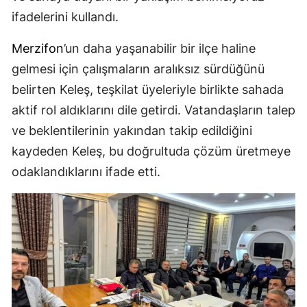
ifadelerini kullandı.
Merzifon
’un daha yaşanabilir bir ilçe haline
gelmesi için çalışmaların aralıksız sürdüğünü
belirten Keleş, teşkilat üyeleriyle birlikte sahada
aktif rol aldıklarını dile getirdi. Vatandaşların talep
ve beklentilerinin yakından takip edildiğini
kaydeden Keleş, bu doğrultuda çözüm üretmeye
odaklandıklarını ifade etti.