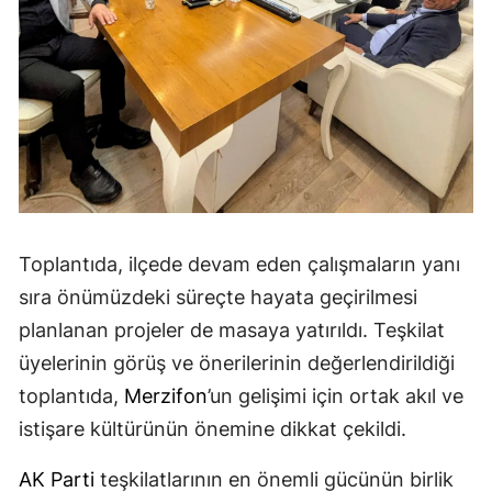
Toplantıda, ilçede devam eden çalışmaların yanı
sıra önümüzdeki süreçte hayata geçirilmesi
planlanan projeler de masaya yatırıldı. Teşkilat
üyelerinin görüş ve önerilerinin değerlendirildiği
toplantıda,
Merzifon
’un gelişimi için ortak akıl ve
istişare kültürünün önemine dikkat çekildi.
AK Parti
teşkilatlarının en önemli gücünün birlik